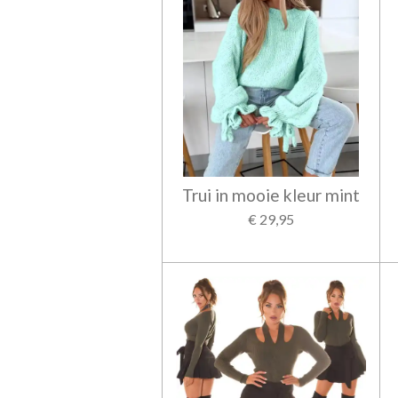
Trui in mooie kleur mint
€ 29,95