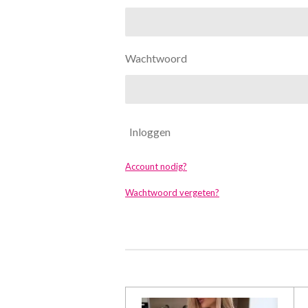
Wachtwoord
Inloggen
Account nodig?
Wachtwoord vergeten?