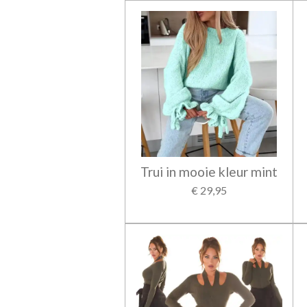
Trui in mooie kleur mint
€ 29,95